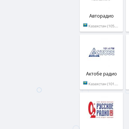
Авторадио
Казахстан (105.2 FM)
Актобе радио
Казахстан (101.4 FM)