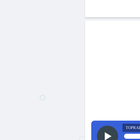
TOPRA