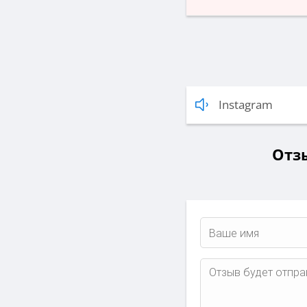
Instagram
Отзы