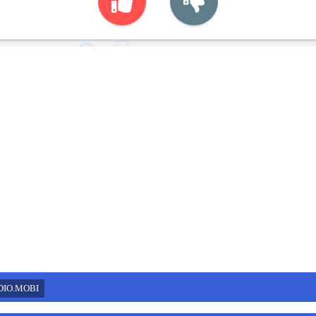
DIO.MOBI