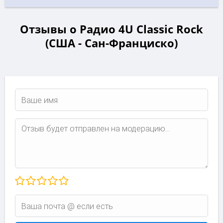
Отзывы о Радио 4U Classic Rock
(США - Сан-Франциско)