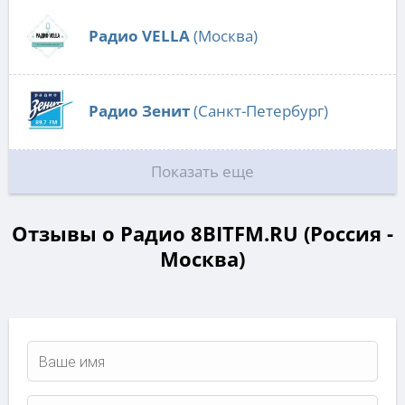
Радио VELLA
(Москва)
Радио Зенит
(Санкт-Петербург)
Показать еще
Отзывы о Радио 8BITFM.RU (Россия -
Москва)