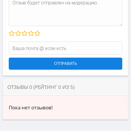
ОТЗЫВЫ
0
(РЕЙТИНГ
0
ИЗ
5
)
Пока нет отзывов!