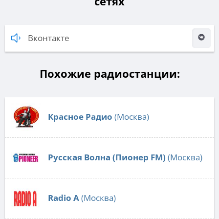
сетях
Вконтакте
Похожие радиостанции:
Красное Радио
(Москва)
Русская Волна (Пионер FM)
(Москва)
Radio А
(Москва)