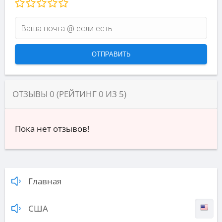
ОТЗЫВЫ
0
(РЕЙТИНГ
0
ИЗ
5
)
Пока нет отзывов!
Главная
США