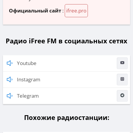
Официальный сайт
:
ifree.pro
Радио iFree FM в социальных сетях
Youtube
Instagram
Telegram
Похожие радиостанции: