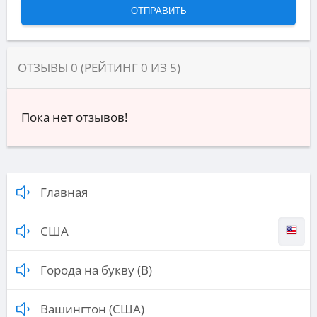
ОТЗЫВЫ
0
(РЕЙТИНГ
0
ИЗ
5
)
Пока нет отзывов!
Главная
США
Города на букву (В)
Вашингтон (США)