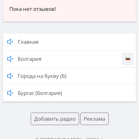
Пока нет отзывов!
Главная
Болгария
Города на букву (Б)
Бургас (Болгария)
Добавить радио
Реклама