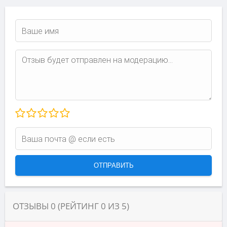
ОТЗЫВЫ
0
(РЕЙТИНГ
0
ИЗ
5
)