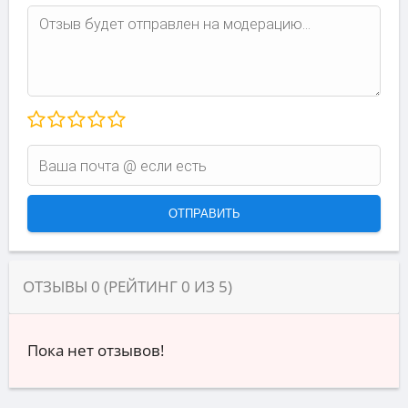
ОТЗЫВЫ
0
(РЕЙТИНГ
0
ИЗ
5
)
Пока нет отзывов!