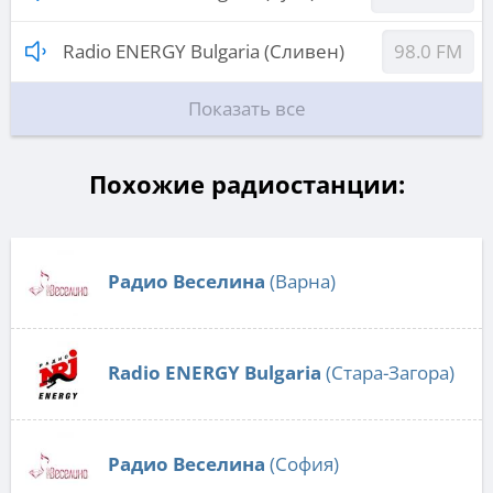
Radio ENERGY Bulgaria (Сливен)
98.0 FM
Показать все
Похожие радиостанции:
Радио Веселина
(Варна)
Radio ENERGY Bulgaria
(Стара-Загора)
Радио Веселина
(София)