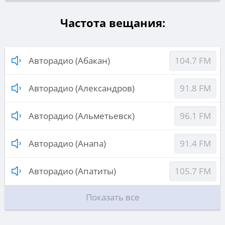
Частота вещания:
Авторадио (Абакан)
104.7 FM
Авторадио (Александров)
91.8 FM
Авторадио (Альметьевск)
96.1 FM
Авторадио (Анапа)
91.4 FM
Авторадио (Апатиты)
105.7 FM
Показать все