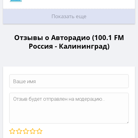
Показать еще
Отзывы о Авторадио (100.1 FM
Россия - Калининград)