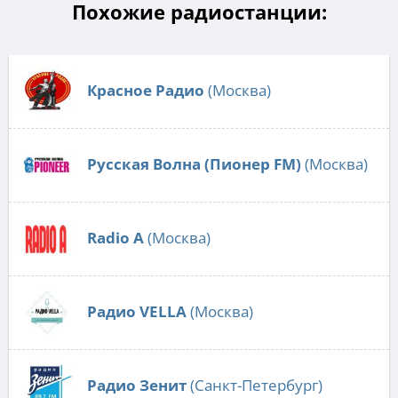
Похожие радиостанции:
Красное Радио
(Москва)
Русская Волна (Пионер FM)
(Москва)
Radio А
(Москва)
Радио VELLA
(Москва)
Радио Зенит
(Санкт-Петербург)