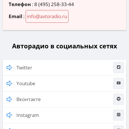
Телефон
:
8 (495) 258-33-44
Email
:
info@avtoradio.ru
Авторадио в социальных сетях
Twitter
Youtube
Вконтакте
Instagram