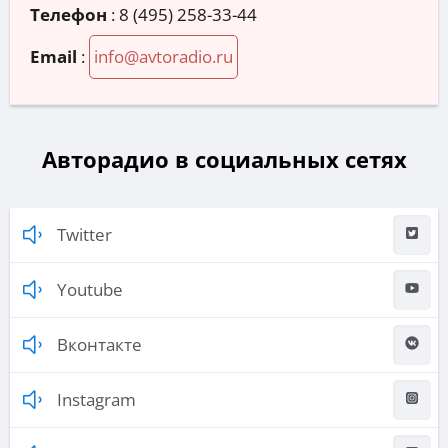
Телефон
:
8 (495) 258-33-44
Email
:
info@avtoradio.ru
Авторадио в социальных сетях
Twitter
Youtube
Вконтакте
Instagram