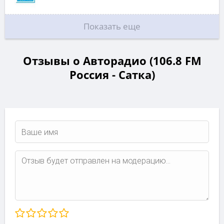
Показать еще
Отзывы о Авторадио (106.8 FM
Россия - Сатка)