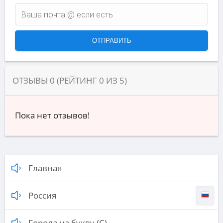
ОТЗЫВЫ
0
(РЕЙТИНГ
0
ИЗ
5
)
Пока нет отзывов!
Главная
Россия
Города на букву (С)