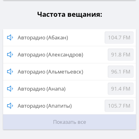
Частота вещания:
Авторадио (Абакан)
104.7 FM
Авторадио (Александров)
91.8 FM
Авторадио (Альметьевск)
96.1 FM
Авторадио (Анапа)
91.4 FM
Авторадио (Апатиты)
105.7 FM
Показать все