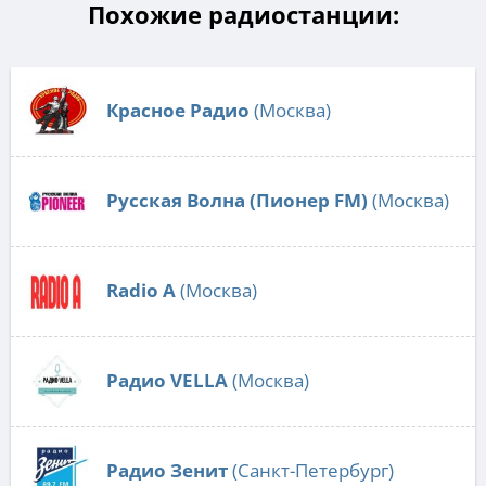
Похожие радиостанции:
Красное Радио
(Москва)
Русская Волна (Пионер FM)
(Москва)
Radio А
(Москва)
Радио VELLA
(Москва)
Радио Зенит
(Санкт-Петербург)