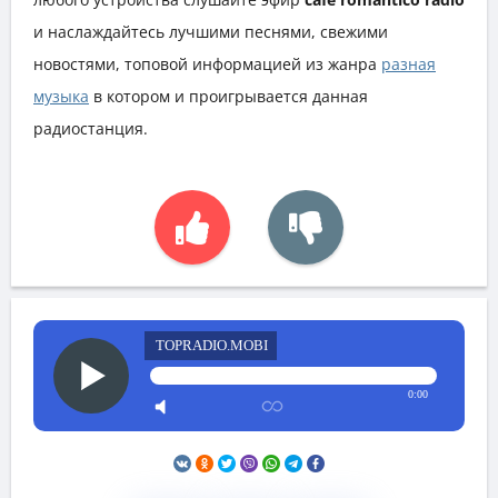
и наслаждайтесь лучшими песнями, свежими
новостями, топовой информацией из жанра
разная
музыка
в котором и проигрывается данная
радиостанция.
TOPRADIO.MOBI
0:00