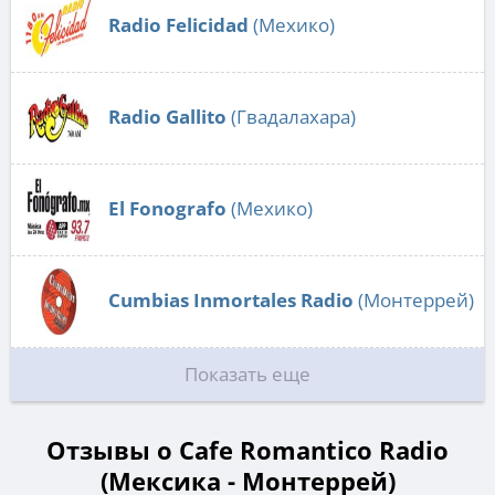
Radio Felicidad
(Мехико)
Radio Gallito
(Гвадалахара)
El Fonografo
(Мехико)
Cumbias Inmortales Radio
(Монтеррей)
Показать еще
Отзывы о Cafe Romantico Radio
(Мексика - Монтеррей)