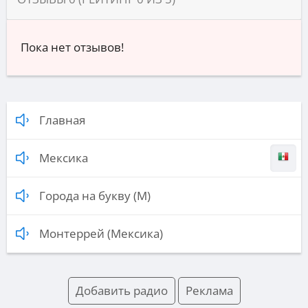
Пока нет отзывов!
Главная
Мексика
Города на букву (М)
Монтеррей (Мексика)
Добавить радио
Реклама