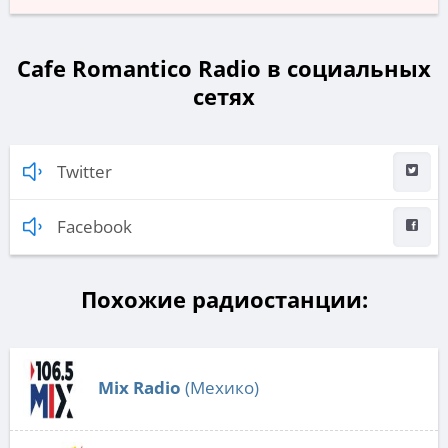
Cafe Romantico Radio в социальных
сетях
Twitter
Facebook
Похожие радиостанции:
Mix Radio
(Мехико)