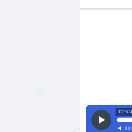
TOPRA