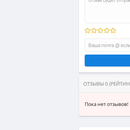
ОТЗЫВЫ
0
(РЕЙТИ
Пока нет отзывов!