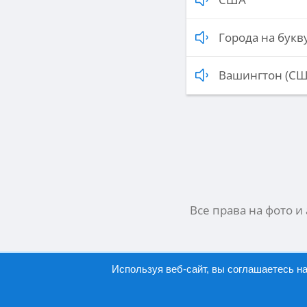
Города на букву
Вашингтон (СШ
Все права на фото и
Используя веб-сайт, вы соглашаетесь н