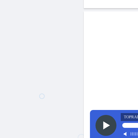
TOPRA