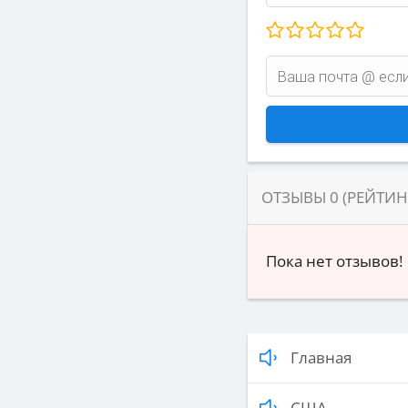
ОТЗЫВЫ
0
(РЕЙТИ
Пока нет отзывов!
Главная
США