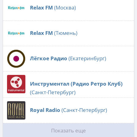
Relax FM
(Москва)
Relax FM
(Тюмень)
Лёгкое Радио
(Екатеринбург)
Инструментал (Радио Ретро Клуб)
(Санкт-Петербург)
Royal Radio
(Санкт-Петербург)
Показать еще