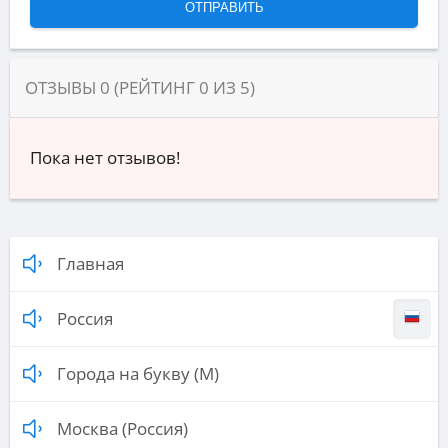
ОТЗЫВЫ
0
(РЕЙТИНГ
0
ИЗ
5
)
Пока нет отзывов!
Главная
Россия
Города на букву (М)
Москва (Россия)