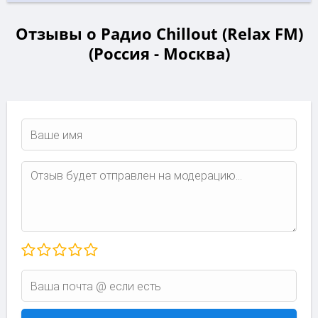
Отзывы о Радио Chillout (Relax FM)
(Россия - Москва)