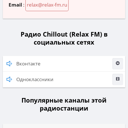
Email
:
relax@relax-fm.ru
Радио Chillout (Relax FM) в
социальных сетях
Вконтакте
Одноклассники
Популярные каналы этой
радиостанции