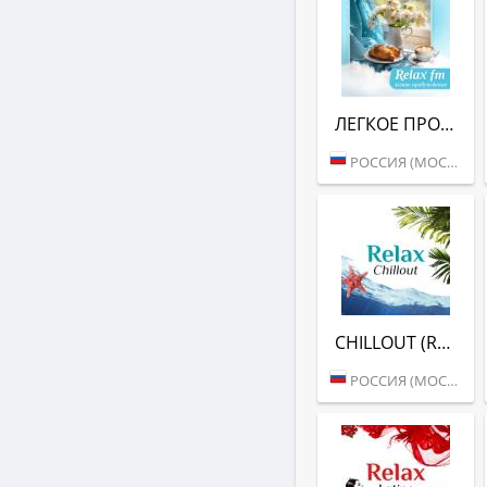
ЛЕГКОЕ ПРОБУЖДЕНИЕ (RELAX FM)
РОССИЯ (МОСКВА)
CHILLOUT (RELAX FM)
РОССИЯ (МОСКВА)