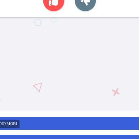
DIO.MOBI