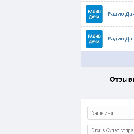
Радио Да
Радио Да
Отзывы