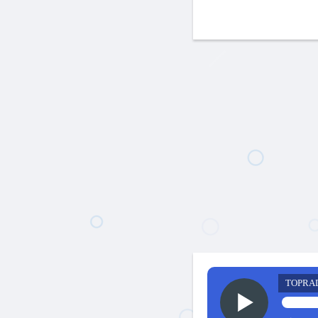
TOPRA