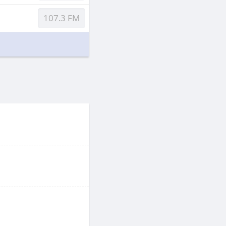
107.3 FM