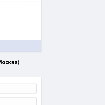
Москва)