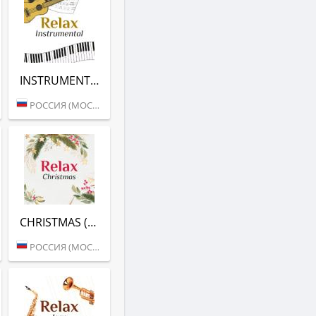
INSTRUMENTAL (RELAX FM)
РОССИЯ (МОСКВА)
CHRISTMAS (RELAX FM)
РОССИЯ (МОСКВА)