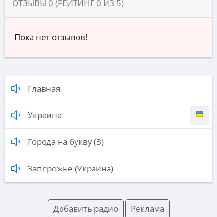
ОТЗЫВЫ
0
(РЕЙТИНГ
0
ИЗ
5
)
Пока нет отзывов!
Главная
Украина
Города на букву (З)
Запорожье (Украина)
Добавить радио
Реклама