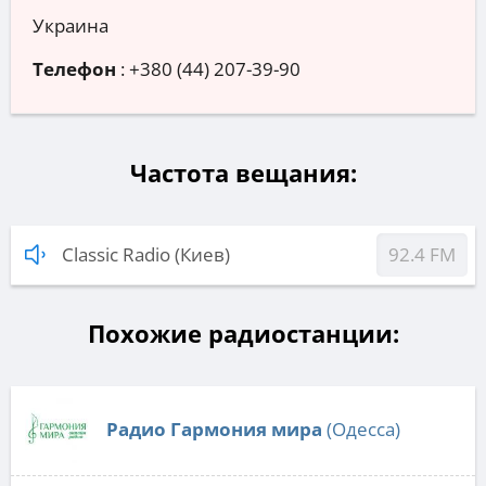
Украина
Телефон
:
+380 (44) 207-39-90
Частота вещания:
Classic Radio (Киев)
92.4 FM
Похожие радиостанции:
Радио Гармония мира
(Одесса)