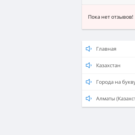
Пока нет отзывов!
Главная
Казахстан
Города на букву
Алматы (Казахс