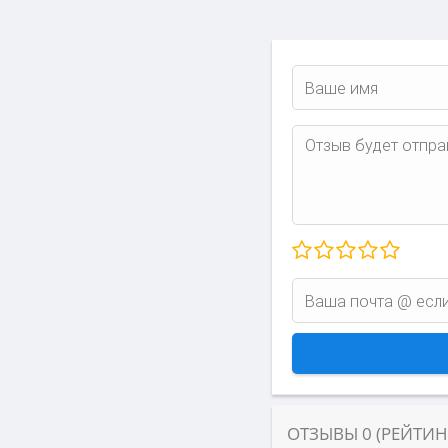
ОТЗЫВЫ
0
(РЕЙТИ