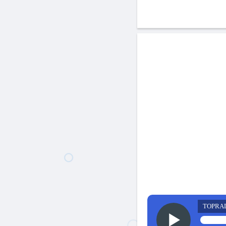
TOPRA