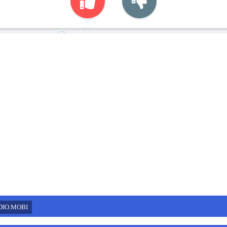
DIO.MOBI