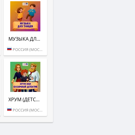
МУЗЫКА ДЛЯ ТАНЦЕВ (ДЕТСКОЕ РАДИО)
РОССИЯ (МОСКВА)
ХРУМ (ДЕТСКОЕ РАДИО)
РОССИЯ (МОСКВА)