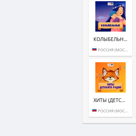
КОЛЫБЕЛЬНЫЕ (ДЕТСКОЕ РАДИО)
РОССИЯ (МОСКВА)
ХИТЫ (ДЕТСКОЕ РАДИО)
РОССИЯ (МОСКВА)