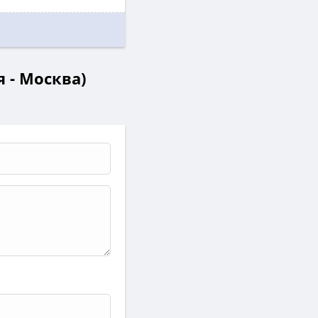
 - Москва)