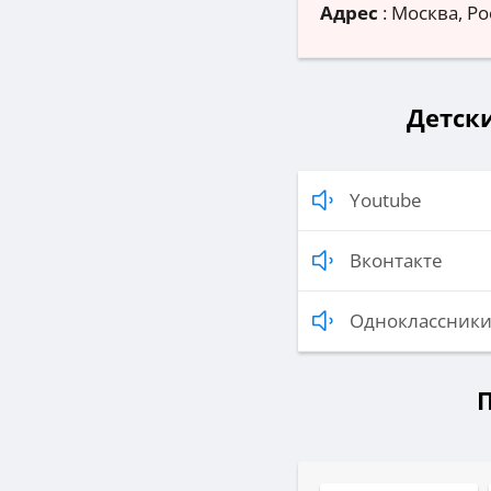
Адрес
:
Москва, Ро
Детски
Youtube
Вконтакте
Одноклассник