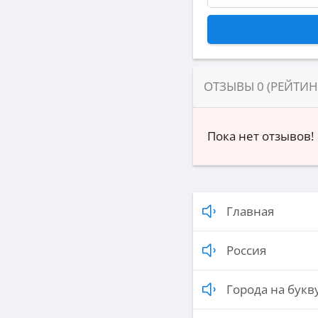
ОТЗЫВЫ
0
(РЕЙТИ
Пока нет отзывов!
Главная
Россия
Города на букву