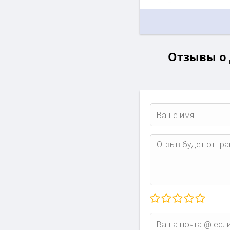
Отзывы о 