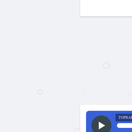
TOPRA