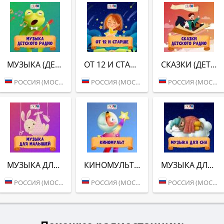
МУЗЫКА (ДЕТСКОЕ РАДИО)
ОТ 12 И СТАРШЕ (ДЕТСКОЕ РАДИО)
СКАЗКИ (ДЕТСКОЕ РАДИО)
РОССИЯ (МОСКВА)
РОССИЯ (МОСКВА)
РОССИЯ (МОСКВА)
МУЗЫКА ДЛЯ МАЛЫШЕЙ (ДЕТСКОЕ РАДИО)
КИНОМУЛЬТ (ДЕТСКОЕ РАДИО)
МУЗЫКА ДЛЯ СНА (ДЕТСКОЕ РАДИО)
РОССИЯ (МОСКВА)
РОССИЯ (МОСКВА)
РОССИЯ (МОСКВА)