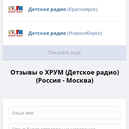
Детское радио
(Красноярск)
Детское радио
(Новосибирск)
Показать еще
Отзывы о ХРУМ (Детское радио)
(Россия - Москва)