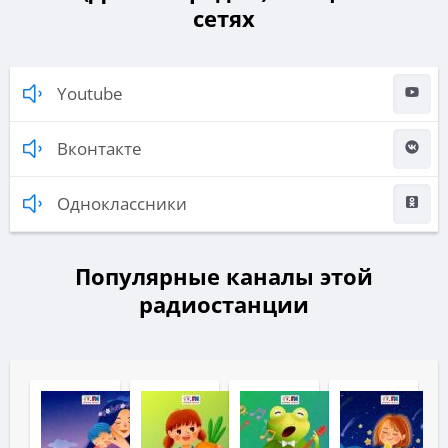
сетях
Youtube
Вконтакте
Одноклассники
Популярные каналы этой
радиостанции