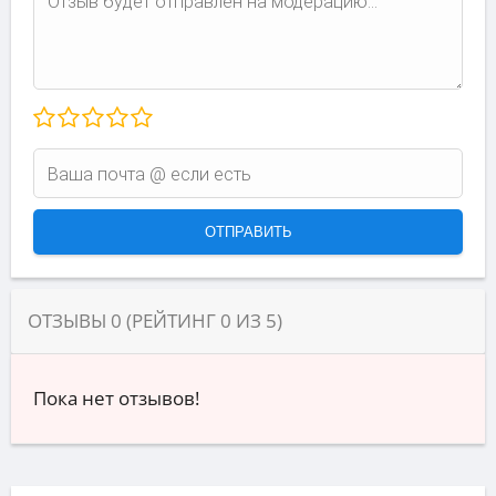
ОТЗЫВЫ
0
(РЕЙТИНГ
0
ИЗ
5
)
Пока нет отзывов!