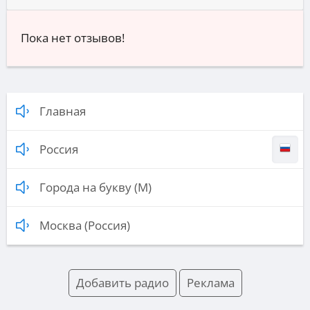
Пока нет отзывов!
Главная
Россия
Города на букву (М)
Москва (Россия)
Добавить радио
Реклама