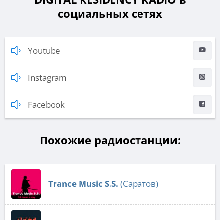
социальных сетях
Youtube
Instagram
Facebook
Похожие радиостанции:
Trance Music S.S.
(Саратов)