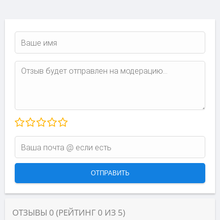
ОТЗЫВЫ
0
(РЕЙТИНГ
0
ИЗ
5
)