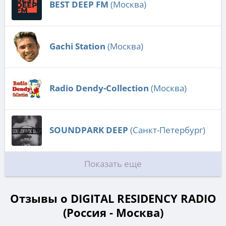
BEST DEEP FM
(Москва)
Gachi Station
(Москва)
Radio Dendy-Collection
(Москва)
SOUNDPARK DEEP
(Санкт-Петербург)
Показать еще
Отзывы о DIGITAL RESIDENCY RADIO
(Россия - Москва)