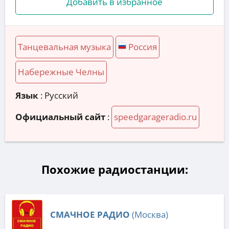
Добавить в избранное
Танцевальная музыка
Россия
Набережные Челны
Язык
: Русский
Официальный сайт
:
speedgarageradio.ru
Похожие радиостанции:
СМАЧНОЕ РАДИО
(Москва)