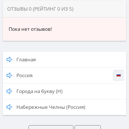
ОТЗЫВЫ
0
(РЕЙТИНГ
0
ИЗ
5
)
Пока нет отзывов!
Главная
Россия
Города на букву (Н)
Набережные Челны (Россия)