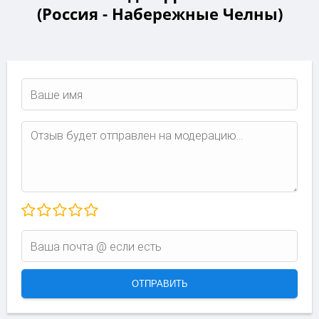
(Россия - Набережные Челны)