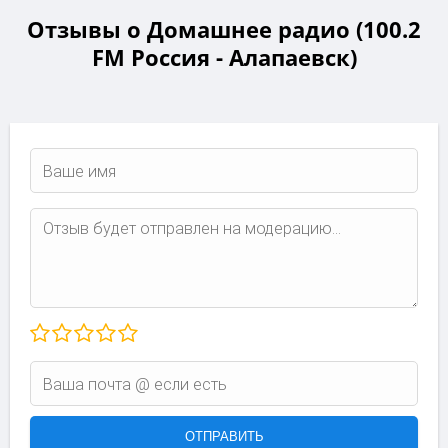
Отзывы о Домашнее радио (100.2
FM Россия - Алапаевск)