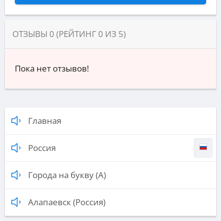
ОТЗЫВЫ
0
(РЕЙТИНГ
0
ИЗ
5
)
Пока нет отзывов!
Главная
Россия
Города на букву (А)
Алапаевск (Россия)