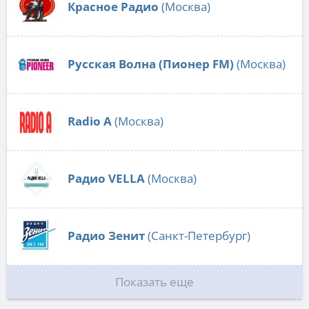
Красное Радио
(Москва)
Русская Волна (Пионер FM)
(Москва)
Radio А
(Москва)
Радио VELLA
(Москва)
Радио Зенит
(Санкт-Петербург)
Показать еще