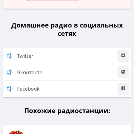
Домашнее радио в социальных
сетях
Twitter
Вконтакте
Facebook
Похожие радиостанции: