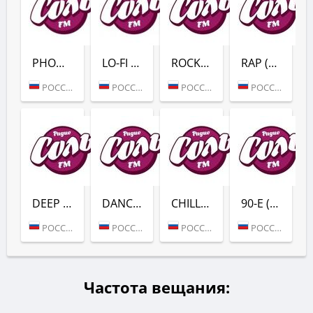
PHONK (СОЛЬ FM)
LO-FI (СОЛЬ FM)
ROCK (СОЛЬ FM)
RAP (СОЛЬ FM)
РОССИЯ (МОСКВА)
РОССИЯ (МОСКВА)
РОССИЯ (МОСКВА)
РОССИЯ (МОСКВА)
DEEP (СОЛЬ FM)
DANCE (СОЛЬ FM)
CHILL (СОЛЬ FM)
90-Е (СОЛЬ FM)
РОССИЯ (МОСКВА)
РОССИЯ (МОСКВА)
РОССИЯ (МОСКВА)
РОССИЯ (МОСКВА)
Частота вещания: