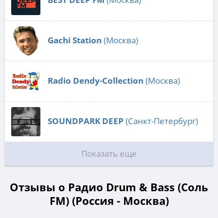
Gachi Station
(Москва)
Radio Dendy-Collection
(Москва)
SOUNDPARK DEEP
(Санкт-Петербург)
Показать еще
Отзывы о Радио Drum & Bass (Соль
FM) (Россия - Москва)