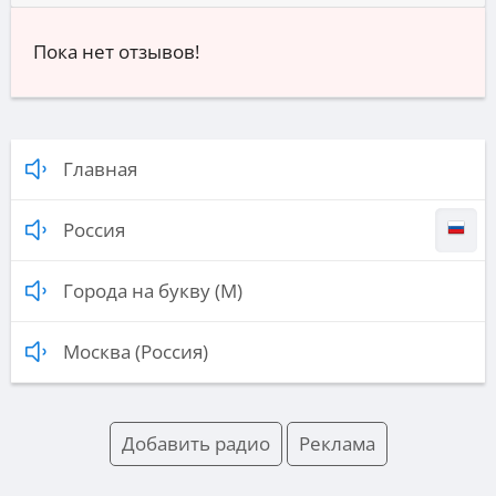
Пока нет отзывов!
Главная
Россия
Города на букву (М)
Москва (Россия)
Добавить радио
Реклама