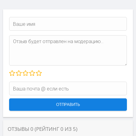
ОТЗЫВЫ
0
(РЕЙТИНГ
0
ИЗ
5
)