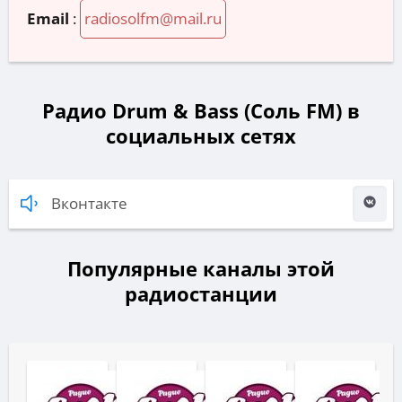
Email
:
radiosolfm@mail.ru
Радио Drum & Bass (Соль FM) в
социальных сетях
Вконтакте
Популярные каналы этой
радиостанции