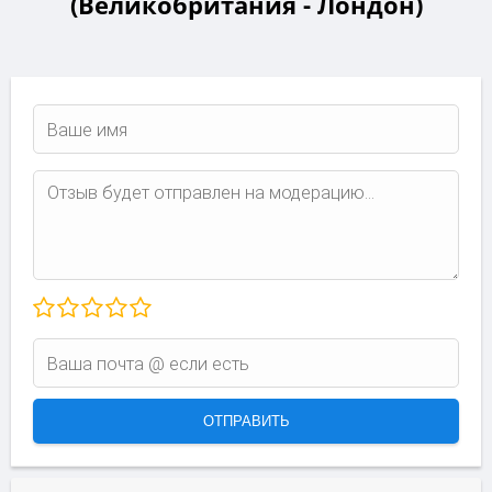
(Великобритания - Лондон)