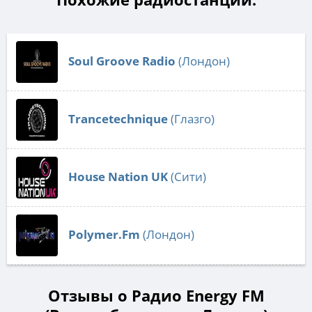
Soul Groove Radio
(Лондон)
Trancetechnique
(Глазго)
House Nation UK
(Сити)
Polymer.Fm
(Лондон)
Отзывы о Радио Energy FM