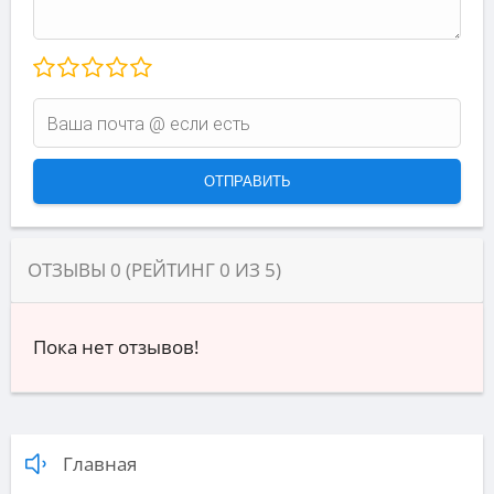
ОТЗЫВЫ
0
(РЕЙТИНГ
0
ИЗ
5
)
Пока нет отзывов!
Главная