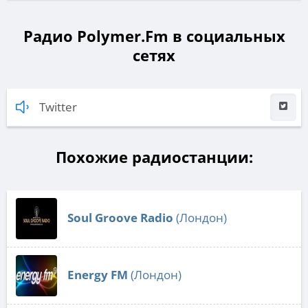
Радио Polymer.Fm в социальных
сетях
Twitter
Похожие радиостанции:
Soul Groove Radio
(Лондон)
Energy FM
(Лондон)