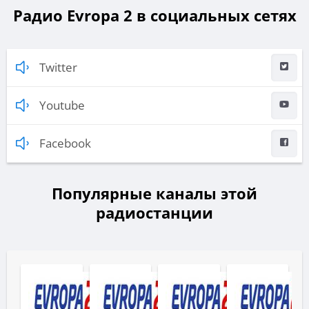
Радио Evropa 2 в социальных сетях
Twitter
Youtube
Facebook
Популярные каналы этой
радиостанции