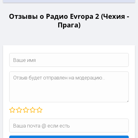
Отзывы о Радио Evropa 2 (Чехия -
Прага)