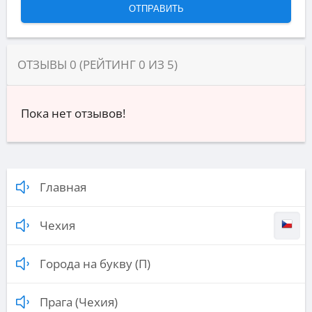
ОТЗЫВЫ
0
(РЕЙТИНГ
0
ИЗ
5
)
Пока нет отзывов!
Главная
Чехия
Города на букву (П)
Прага (Чехия)