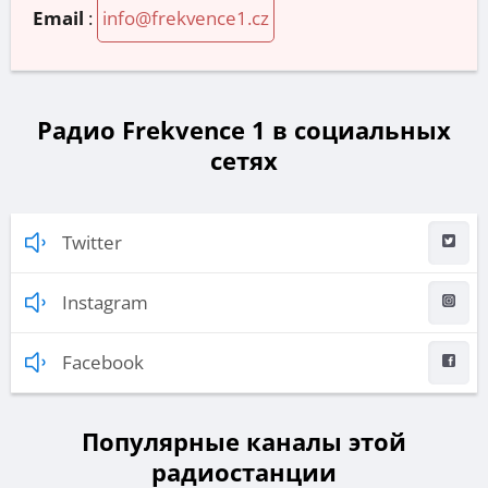
Email
:
info@frekvence1.cz
Радио Frekvence 1 в социальных
сетях
Twitter
Instagram
Facebook
Популярные каналы этой
радиостанции