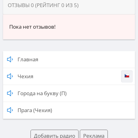
ОТЗЫВЫ
0
(РЕЙТИНГ
0
ИЗ
5
)
Пока нет отзывов!
Главная
Чехия
Города на букву (П)
Прага (Чехия)
Добавить радио
Реклама