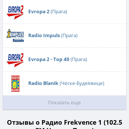
Evropa 2
(Прага)
Radio Impuls
(Прага)
Evropa 2 - Top 40
(Прага)
Radio Blanik
(Ческе-Будеёвице)
Показать еще
Отзывы о Радио Frekvence 1 (102.5