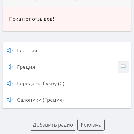
Пока нет отзывов!
Главная
Греция
Города на букву (С)
Салоники (Греция)
Добавить радио
Реклама