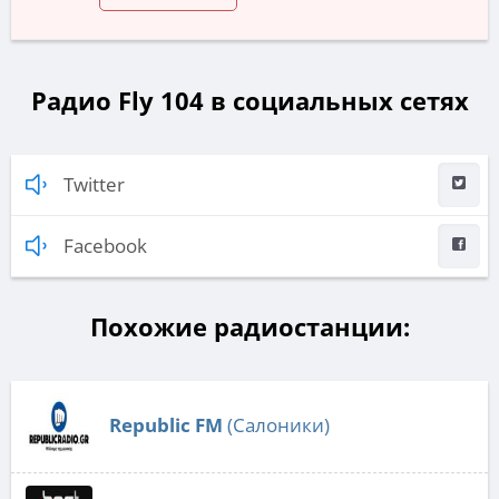
Радио Fly 104 в социальных сетях
Twitter
Facebook
Похожие радиостанции:
Republic FM
(Салоники)