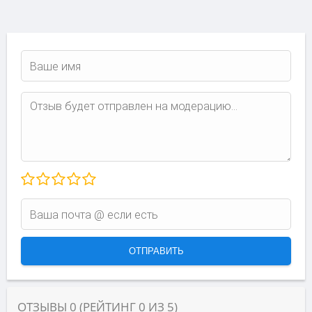
ОТЗЫВЫ
0
(РЕЙТИНГ
0
ИЗ
5
)