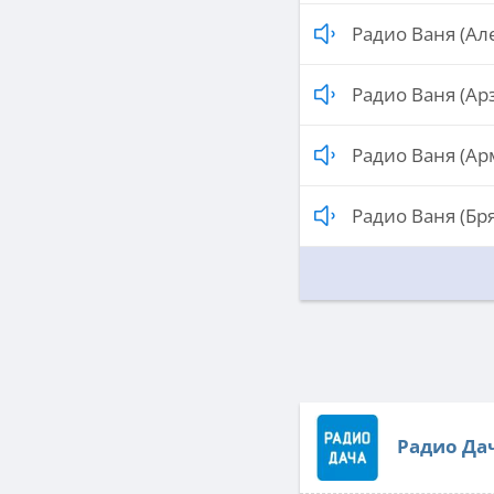
Радио Ваня (Ал
Радио Ваня (Ар
Радио Ваня (Ар
Радио Ваня (Бр
Радио Да