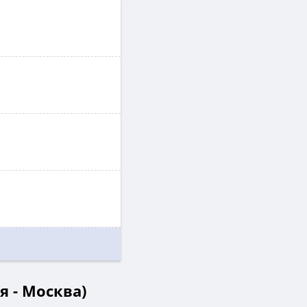
я - Москва)