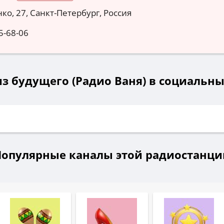
ко, 27, Санкт-Петербург, Россия
5-68-06
из будущего (Радио Ваня) в социальны
Популярные каналы этой радиостанци