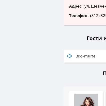
Адрес
:
ул. Шевчен
Телефон
:
(812) 32
Гости 
Вконтакте