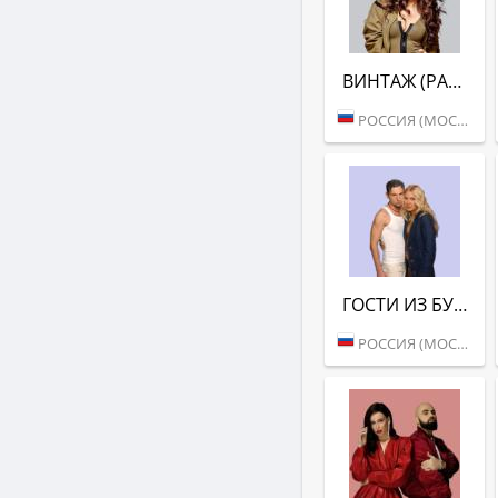
ВИНТАЖ (РАДИО ВАНЯ)
РОССИЯ (МОСКВА)
ГОСТИ ИЗ БУДУЩЕГО (РАДИО ВАНЯ)
РОССИЯ (МОСКВА)