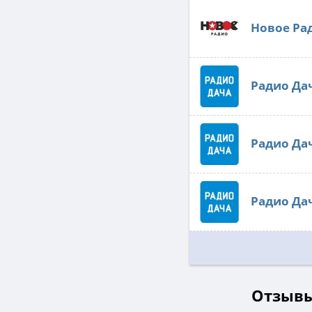
Новое Ра
Радио Да
Радио Да
Радио Да
Отзывы