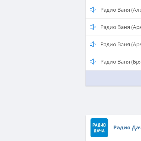
Радио Ваня (Ал
Радио Ваня (Ар
Радио Ваня (Ар
Радио Ваня (Бр
Радио Да