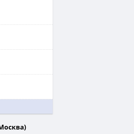
Москва)