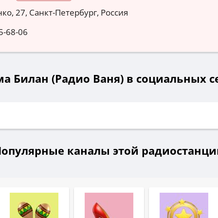
ко, 27, Санкт-Петербург, Россия
5-68-06
а Билан (Радио Ваня) в социальных с
Популярные каналы этой радиостанци