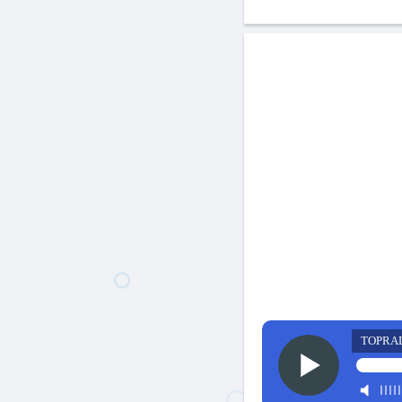
TOPRA