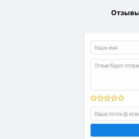
Отзывы 