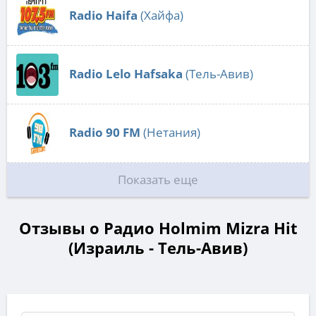
Radio Haifa
(Хайфа)
Radio Lelo Hafsaka
(Тель-Авив)
Radio 90 FM
(Нетания)
Показать еще
Отзывы о Радио Holmim Mizra Hit
(Израиль - Тель-Авив)