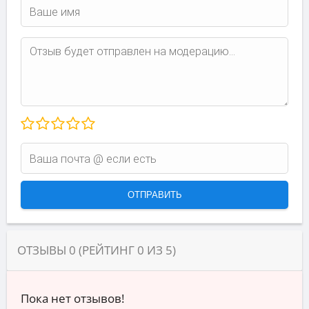
ОТЗЫВЫ
0
(РЕЙТИНГ
0
ИЗ
5
)
Пока нет отзывов!