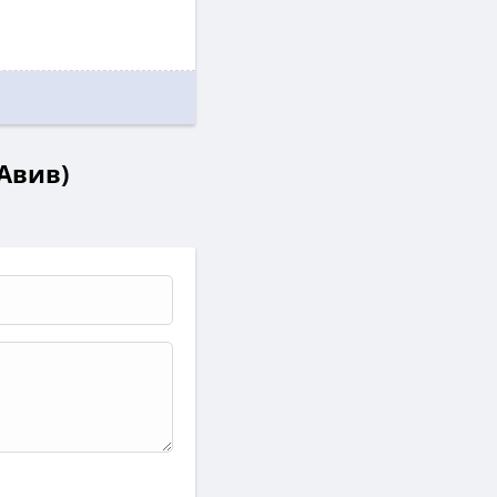
Авив)