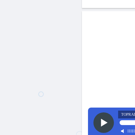
TOPRA