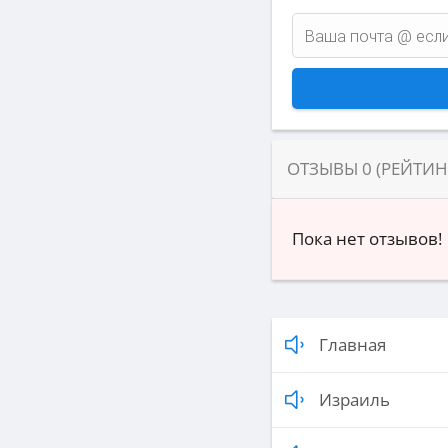
ОТЗЫВЫ
0
(РЕЙТИ
Пока нет отзывов!
Главная
Израиль