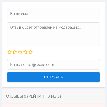
ОТЗЫВЫ
0
(РЕЙТИНГ
0
ИЗ
5
)