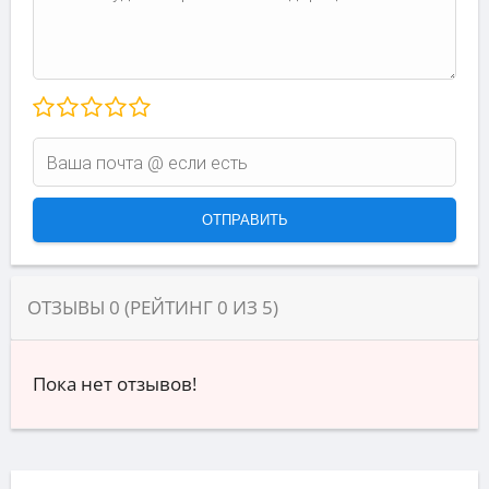
ОТЗЫВЫ
0
(РЕЙТИНГ
0
ИЗ
5
)
Пока нет отзывов!