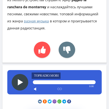
ranchera de monterrey
и наслаждайтесь лучшими
песнями, свежими новостями, топовой информацией
из жанра
разная музыка
в котором и проигрывается
данная радиостанция.
TOPRADIO.MOBI
0:00