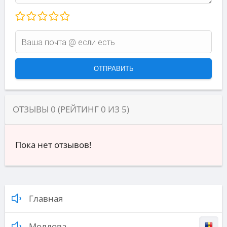
ОТЗЫВЫ
0
(РЕЙТИНГ
0
ИЗ
5
)
Пока нет отзывов!
Главная
Молдова