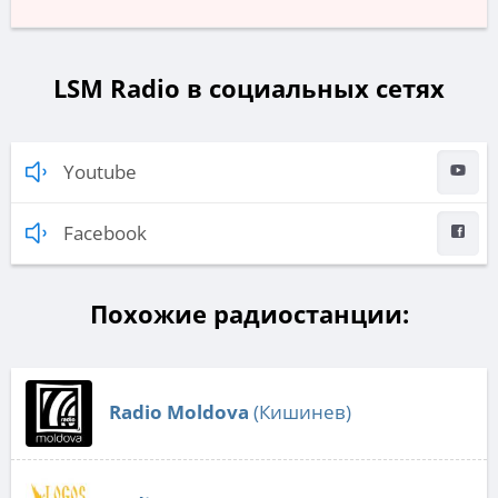
LSM Radio в социальных сетях
Youtube
Facebook
Похожие радиостанции:
Radio Moldova
(Кишинев)