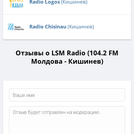
Radio Logos
(Кишинев)
Radio Chisinau
(Кишинев)
Отзывы о LSM Radio (104.2 FM
Молдова - Кишинев)