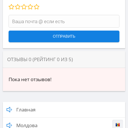
ОТЗЫВЫ
0
(РЕЙТИНГ
0
ИЗ
5
)
Пока нет отзывов!
Главная
Молдова