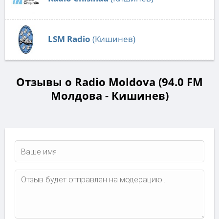
LSM Radio
(Кишинев)
Отзывы о Radio Moldova (94.0 FM
Молдова - Кишинев)