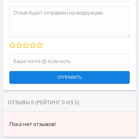
ОТЗЫВЫ
0
(РЕЙТИНГ
0
ИЗ
5
)
Пока нет отзывов!