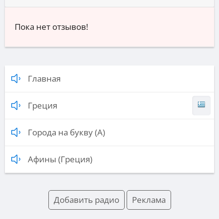
Пока нет отзывов!
Главная
Греция
Города на букву (А)
Афины (Греция)
Добавить радио
Реклама