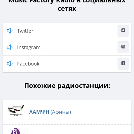
сетях
Twitter
Instagram
Facebook
Похожие радиостанции:
ΛΑΜΨΗ
(Афины)