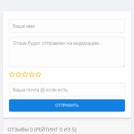
ОТЗЫВЫ
0
(РЕЙТИНГ
0
ИЗ
5
)