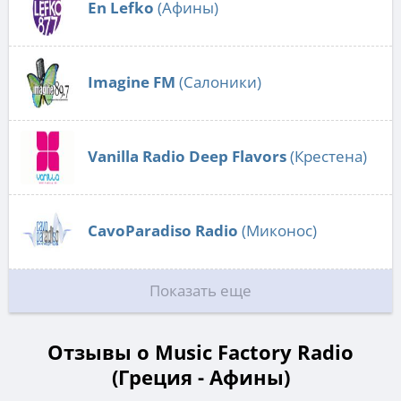
En Lefko
(Афины)
Imagine FM
(Салоники)
Vanilla Radio Deep Flavors
(Крестена)
CavoParadiso Radio
(Миконос)
Показать еще
Отзывы о Music Factory Radio
(Греция - Афины)