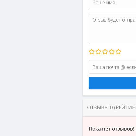
ОТЗЫВЫ
0
(РЕЙТИ
Пока нет отзывов!