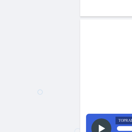
TOPRA