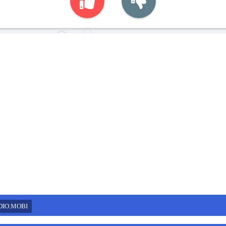
DIO.MOBI