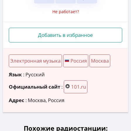
Не работает?
Добавить в избранное
Электронная музыка
Россия
Москва
Язык
: Русский
Официальный сайт
:
101.ru
Адрес
:
Москва, Россия
Похожие радиостанции: