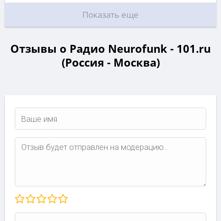
Показать еще
Отзывы о Радио Neurofunk - 101.ru
(Россия - Москва)