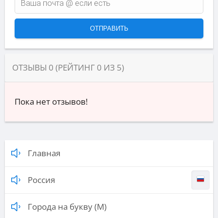
ОТЗЫВЫ
0
(РЕЙТИНГ
0
ИЗ
5
)
Пока нет отзывов!
Главная
Россия
Города на букву (М)