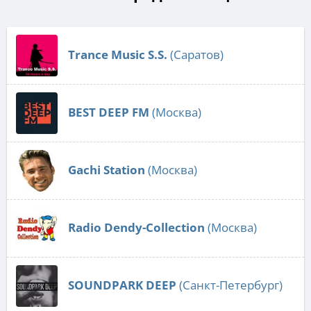
Trance Music S.S.
(Саратов)
BEST DEEP FM
(Москва)
Gachi Station
(Москва)
Radio Dendy-Collection
(Москва)
SOUNDPARK DEEP
(Санкт-Петербург)