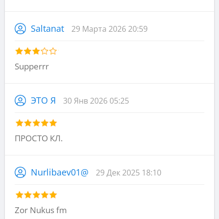
Saltanat
29 Марта 2026 20:59
Supperrr
ЭТО Я
30 Янв 2026 05:25
ПРОСТО КЛ.
Nurlibaev01@
29 Дек 2025 18:10
Zor Nukus fm