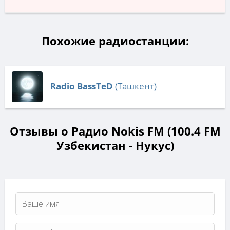
Похожие радиостанции:
Radio BassTeD
(Ташкент)
Отзывы о Радио Nokis FM (100.4 FM
Узбекистан - Нукус)