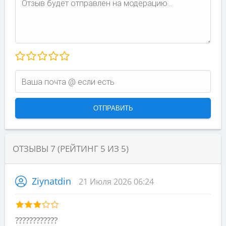
ОТЗЫВЫ
7
(РЕЙТИНГ
5
ИЗ
5
)
Ziynatdin
21 Июля 2026 06:24
????????????