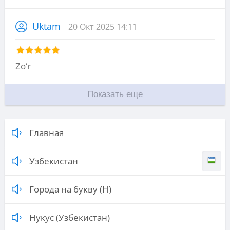
Uktam
20 Окт 2025 14:11
Zo‘r
Показать еще
Главная
Узбекистан
Города на букву (Н)
Нукус (Узбекистан)