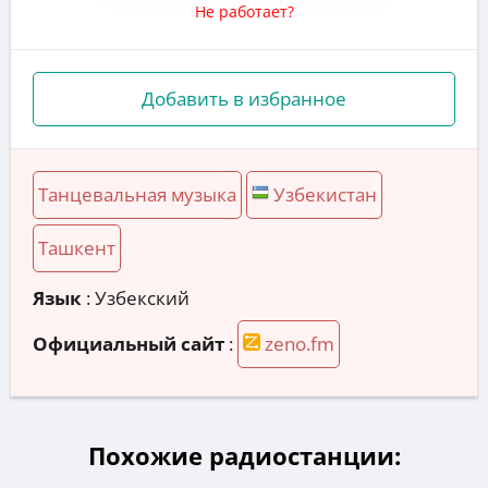
Не работает?
Добавить в избранное
Танцевальная музыка
Узбекистан
Ташкент
Язык
: Узбекский
Официальный сайт
:
zeno.fm
Похожие радиостанции: