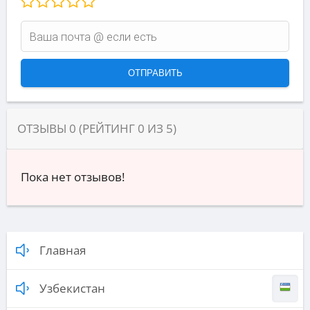
ОТЗЫВЫ
0
(РЕЙТИНГ
0
ИЗ
5
)
Пока нет отзывов!
Главная
Узбекистан