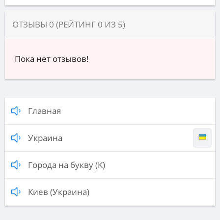
ОТЗЫВЫ
0
(РЕЙТИНГ
0
ИЗ
5
)
Пока нет отзывов!
Главная
Украина
Города на букву (К)
Киев (Украина)