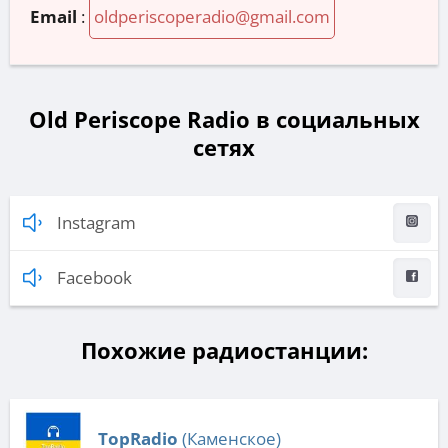
Email
:
oldperiscoperadio@gmail.com
Old Periscope Radio в социальных
сетях
Instagram
Facebook
Похожие радиостанции:
TopRadio
(Каменское)