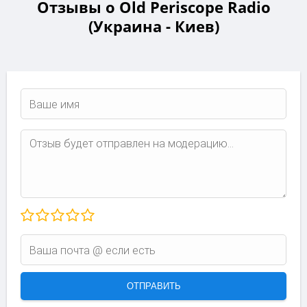
Отзывы о Old Periscope Radio
(Украина - Киев)