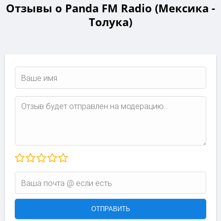
Отзывы о Panda FM Radio (Мексика -
Толука)