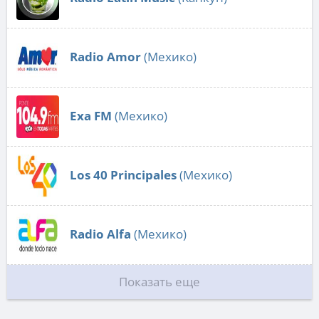
Radio Amor
(Мехико)
Exa FM
(Мехико)
Los 40 Principales
(Мехико)
Radio Alfa
(Мехико)
Показать еще