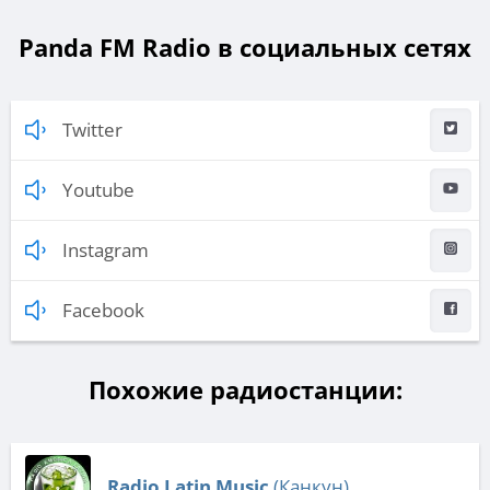
Panda FM Radio в социальных сетях
Twitter
Youtube
Instagram
Facebook
Похожие радиостанции:
Radio Latin Music
(Канкун)