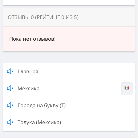
ОТЗЫВЫ
0
(РЕЙТИНГ
0
ИЗ
5
)
Пока нет отзывов!
Главная
Мексика
Города на букву (Т)
Толука (Мексика)