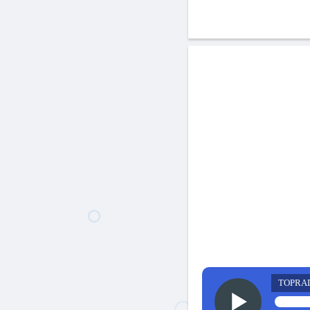
TOPRA