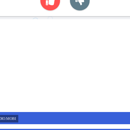
DIO.MOBI