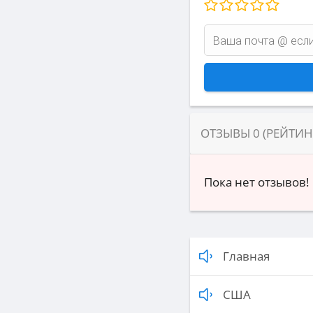
ОТЗЫВЫ
0
(РЕЙТИ
Пока нет отзывов!
Главная
США