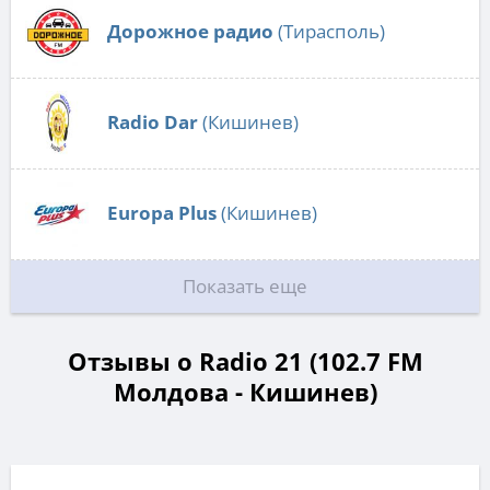
Дорожное радио
(Тирасполь)
Radio Dar
(Кишинев)
Europa Plus
(Кишинев)
Показать еще
Отзывы о Radio 21 (102.7 FM
Молдова - Кишинев)