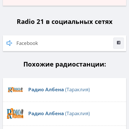
Radio 21 в социальных сетях
Facebook
Похожие радиостанции:
Радио Албена
(Тараклия)
Радио Албена
(Тараклия)