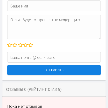
ОТЗЫВЫ
0
(РЕЙТИНГ
0
ИЗ
5
)
Пока нет отзывов!