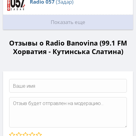
Radio 057
(Задар)
Показать еще
Отзывы о Radio Banovina (99.1 FM
Хорватия - Кутинська Слатина)