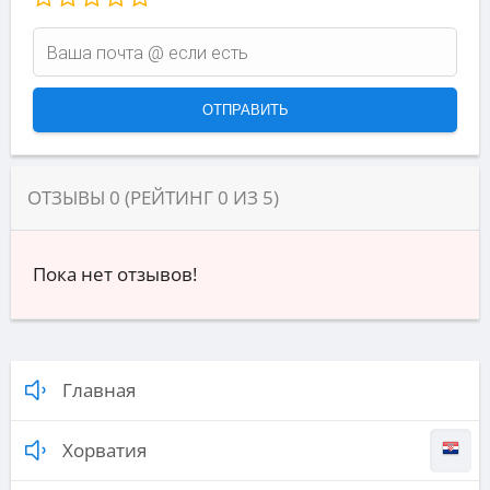
ОТЗЫВЫ
0
(РЕЙТИНГ
0
ИЗ
5
)
Пока нет отзывов!
Главная
Хорватия