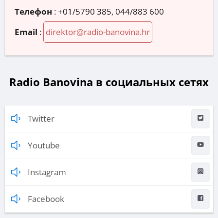
Телефон
:
+01/5790 385, 044/883 600
Email
:
direktor@radio-banovina.hr
Radio Banovina в социальных сетях
Twitter
Youtube
Instagram
Facebook