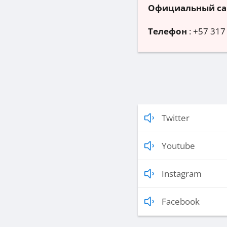
Официальный са
Телефон
:
+57 317
Twitter
Youtube
Instagram
Facebook