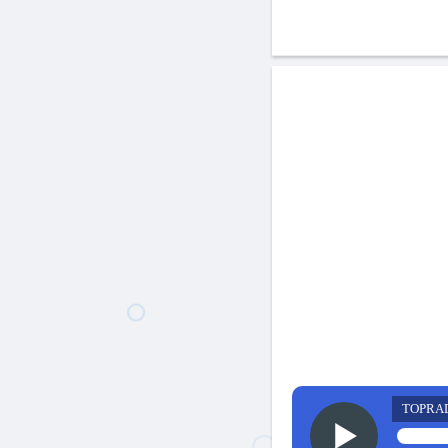
TOPRA