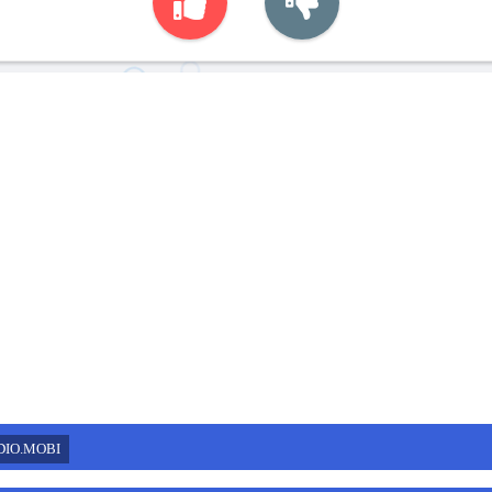
DIO.MOBI