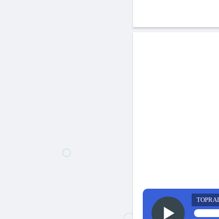
TOPRA