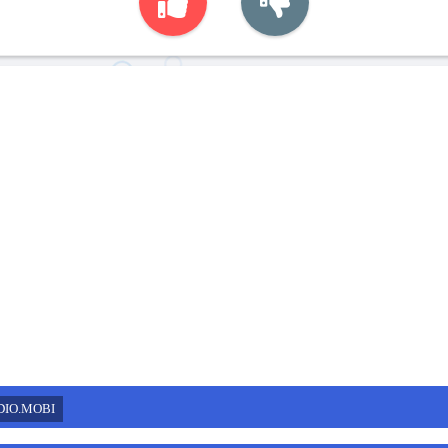
DIO.MOBI