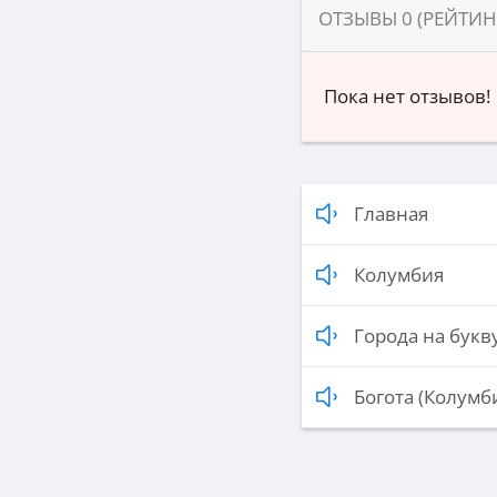
ОТЗЫВЫ
0
(РЕЙТИ
Пока нет отзывов!
Главная
Колумбия
Города на букву
Богота (Колумб