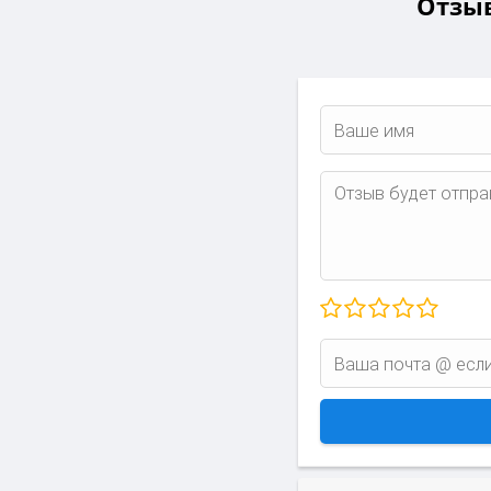
Отзыв